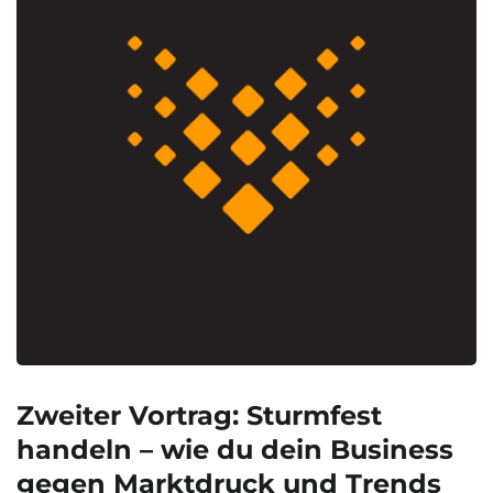
Zweiter Vortrag: Sturmfest
handeln – wie du dein Business
gegen Marktdruck und Trends