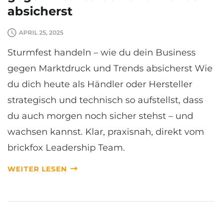
absicherst
APRIL 25, 2025
Sturmfest handeln – wie du dein Business
gegen Marktdruck und Trends absicherst Wie
du dich heute als Händler oder Hersteller
strategisch und technisch so aufstellst, dass
du auch morgen noch sicher stehst – und
wachsen kannst. Klar, praxisnah, direkt vom
brickfox Leadership Team.
WEITER LESEN