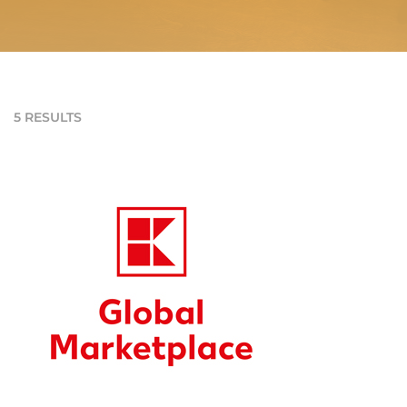
5 RESULTS