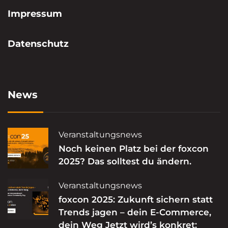
Impressum
Datenschutz
News
Veranstaltungsnews
Noch keinen Platz bei der foxcon
2025? Das solltest du ändern.
Veranstaltungsnews
foxcon 2025: Zukunft sichern statt
Trends jagen – dein E-Commerce,
dein Weg Jetzt wird’s konkret: