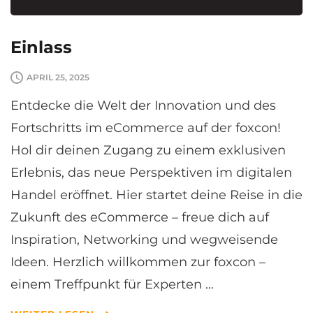
Einlass
APRIL 25, 2025
Entdecke die Welt der Innovation und des
Fortschritts im eCommerce auf der foxcon!
Hol dir deinen Zugang zu einem exklusiven
Erlebnis, das neue Perspektiven im digitalen
Handel eröffnet. Hier startet deine Reise in die
Zukunft des eCommerce – freue dich auf
Inspiration, Networking und wegweisende
Ideen. Herzlich willkommen zur foxcon –
einem Treffpunkt für Experten …