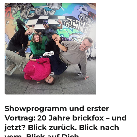
Showprogramm und erster
Vortrag: 20 Jahre brickfox – und
jetzt? Blick zurück. Blick nach
vorn. Blick auf Dich.