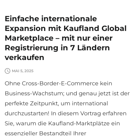
Einfache internationale
Expansion mit Kaufland Global
Marketplace – mit nur einer
Registrierung in 7 Ländern
verkaufen
MAI 5, 2025
Ohne Cross-Border-E-Commerce kein
Business-Wachstum; und genau jetzt ist der
perfekte Zeitpunkt, um international
durchzustarten! In diesem Vortrag erfahren
Sie, warum die Kaufland-Marktplätze ein
essenzieller Bestandteil Ihrer