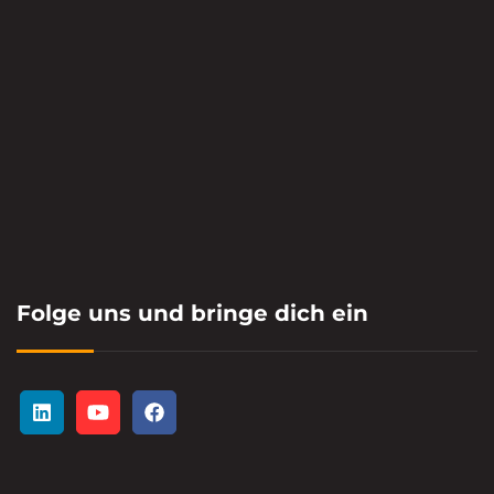
Folge uns und bringe dich ein