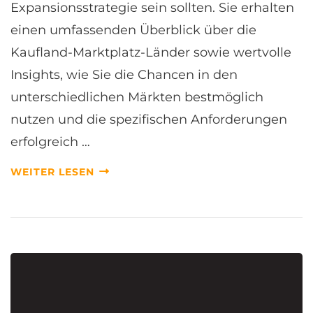
Expansionsstrategie sein sollten. Sie erhalten
einen umfassenden Überblick über die
Kaufland-Marktplatz-Länder sowie wertvolle
Insights, wie Sie die Chancen in den
unterschiedlichen Märkten bestmöglich
nutzen und die spezifischen Anforderungen
erfolgreich …
WEITER LESEN