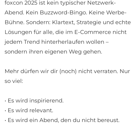
foxcon 2025 ist kein typischer Netzwerk-
Abend. Kein Buzzword-Bingo. Keine Werbe-
Bühne. Sondern: Klartext, Strategie und echte
Lösungen für alle, die im E-Commerce nicht
jedem Trend hinterherlaufen wollen –
sondern ihren eigenen Weg gehen.
Mehr dürfen wir dir (noch) nicht verraten. Nur
so viel:
• Es wird inspirierend.
• Es wird relevant.
• Es wird ein Abend, den du nicht bereust.