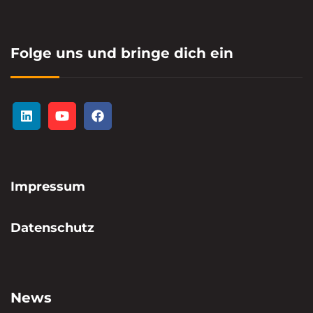
Folge uns und bringe dich ein
Impressum
Datenschutz
News