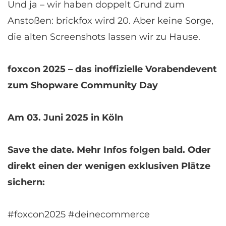
Und ja – wir haben doppelt Grund zum
Anstoßen: brickfox wird 20. Aber keine Sorge,
die alten Screenshots lassen wir zu Hause.
foxcon 2025 – das inoffizielle Vorabendevent
zum Shopware Community Day
Am 03. Juni 2025 in Köln
Save the date. Mehr Infos folgen bald. Oder
direkt einen der wenigen exklusiven Plätze
sichern:
#foxcon2025 #deinecommerce