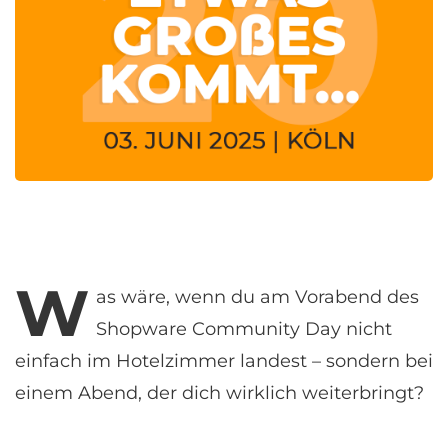
W
as
wäre, wenn du am Vorabend des
Shopware Community Day nicht
einfach im Hotelzimmer landest – sondern bei
einem Abend, der dich wirklich weiterbringt?