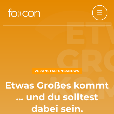
VERANSTALTUNGSNEWS
Etwas Großes kommt
… und du solltest
dabei sein.