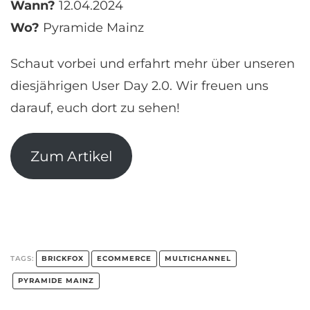
Wann?
12.04.2024
Wo?
Pyramide Mainz
Schaut vorbei und erfahrt mehr über unseren
diesjährigen User Day 2.0. Wir freuen uns
darauf, euch dort zu sehen!
Zum Artikel
BRICKFOX
ECOMMERCE
MULTICHANNEL
TAGS:
PYRAMIDE MAINZ