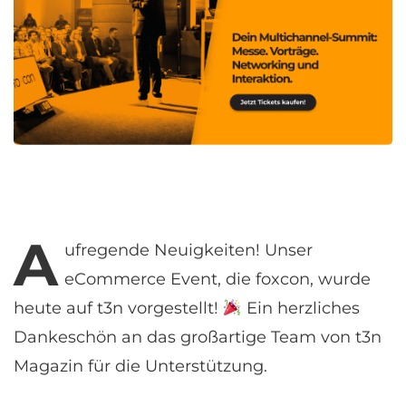
A
ufregende
Neuigkeiten! Unser
eCommerce Event, die foxcon, wurde
heute auf t3n vorgestellt!
Ein herzliches
Dankeschön an das großartige Team von
t3n
Magazin
für die Unterstützung.