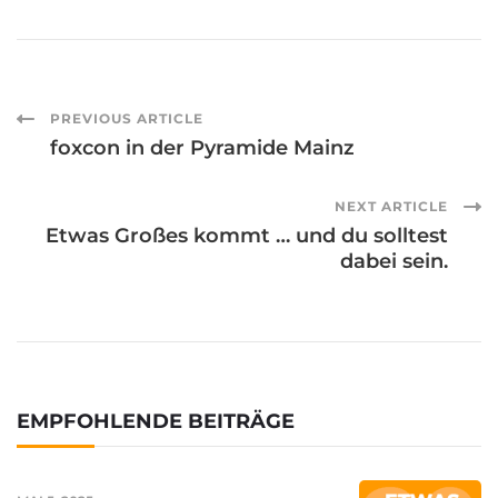
Post
PREVIOUS ARTICLE
foxcon in der Pyramide Mainz
Navigation
NEXT ARTICLE
Etwas Großes kommt … und du solltest
dabei sein.
EMPFOHLENDE BEITRÄGE