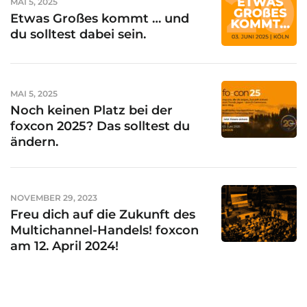
MAI 5, 2025
Etwas Großes kommt … und
du solltest dabei sein.
MAI 5, 2025
Noch keinen Platz bei der
foxcon 2025? Das solltest du
ändern.
NOVEMBER 29, 2023
Freu dich auf die Zukunft des
Multichannel-Handels! foxcon
am 12. April 2024!