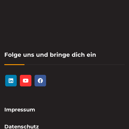
Folge uns und bringe dich ein
Impressum
Datenschutz