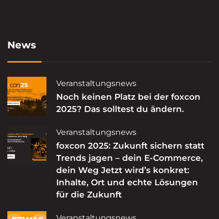
News
Veranstaltungsnews
Noch keinen Platz bei der foxcon
2025? Das solltest du ändern.
Veranstaltungsnews
foxcon 2025: Zukunft sichern statt
Trends jagen – dein E-Commerce,
dein Weg Jetzt wird’s konkret:
Inhalte, Ort und echte Lösungen
für die Zukunft
Veranstaltungsnews