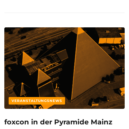
VERANSTALTUNGSNEWS
foxcon in der Pyramide Mainz