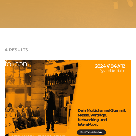
4 RESULTS