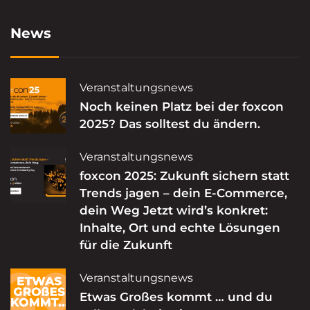
News
Veranstaltungsnews
Noch keinen Platz bei der foxcon
2025? Das solltest du ändern.
Veranstaltungsnews
foxcon 2025: Zukunft sichern statt
Trends jagen – dein E-Commerce,
dein Weg Jetzt wird’s konkret:
Inhalte, Ort und echte Lösungen
für die Zukunft
Veranstaltungsnews
Etwas Großes kommt … und du