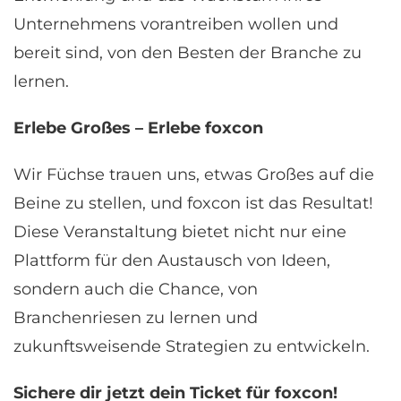
Unternehmens vorantreiben wollen und
bereit sind, von den Besten der Branche zu
lernen.
Erlebe Großes – Erlebe foxcon
Wir Füchse trauen uns, etwas Großes auf die
Beine zu stellen, und foxcon ist das Resultat!
Diese Veranstaltung bietet nicht nur eine
Plattform für den Austausch von Ideen,
sondern auch die Chance, von
Branchenriesen zu lernen und
zukunftsweisende Strategien zu entwickeln.
Sichere dir jetzt dein Ticket für foxcon!