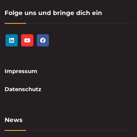
Folge uns und bringe dich ein
Impressum
Datenschutz
News