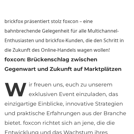
brickfox präsentiert stolz foxcon – eine
bahnbrechende Gelegenheit für alle Multichannel-
Enthusiasten und brickfox-Kunden, die den Schritt in
die Zukunft des Online-Handels wagen wollen!
foxcon: Brückenschlag zwischen
Gegenwart und Zukunft auf Marktplätzen
W
ir
freuen uns, euch zu unserem
exklusiven Event einzuladen, das
einzigartige Einblicke, innovative Strategien
und praktische Erfahrungen aus der Branche
bietet. foxcon richtet sich an jene, die die
Entwicklung und das Wachstum ihres