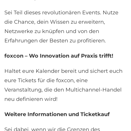
Sei Teil dieses revolutionären Events. Nutze
die Chance, dein Wissen zu erweitern,
Netzwerke zu knüpfen und von den
Erfahrungen der Besten zu profitieren.
foxcon – Wo Innovation auf Praxis trifft!
Haltet eure Kalender bereit und sichert euch
eure Tickets für die foxcon, eine
Veranstaltung, die den Multichannel-Handel
neu definieren wird!
Weitere Informationen und Ticketkauf
Sei dabei, wenn wir die Grenzen des