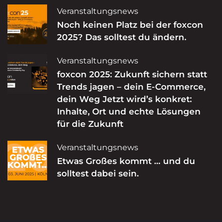
Veranstaltungsnews
Noch keinen Platz bei der foxcon
2025? Das solltest du ändern.
Veranstaltungsnews
foxcon 2025: Zukunft sichern statt
Trends jagen – dein E-Commerce,
dein Weg Jetzt wird’s konkret:
Inhalte, Ort und echte Lösungen
für die Zukunft
Veranstaltungsnews
Etwas Großes kommt … und du
solltest dabei sein.